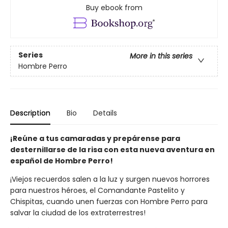
Buy ebook from
Series
More in this series
Hombre Perro
Description
Bio
Details
¡Reúne a tus camaradas y prepárense para
desternillarse de la risa con esta nueva aventura en
español de Hombre Perro!
¡Viejos recuerdos salen a la luz y surgen nuevos horrores
para nuestros héroes, el Comandante Pastelito y
Chispitas, cuando unen fuerzas con Hombre Perro para
salvar la ciudad de los extraterrestres!